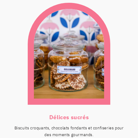
Délices sucrés
Biscuits croquants, chocolats fondants et confiseries pour
des moments gourmands.