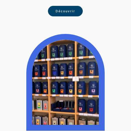
Découvrir