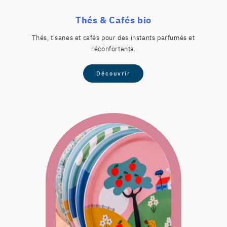
Thés & Cafés bio
Thés, tisanes et cafés pour des instants parfumés et
réconfortants.
Découvrir