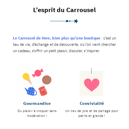
L’esprit du Carrousel
Le Carrousel de Vern, bien plus qu’une boutique
: c’est un
lieu de vie, d’échange et de découverte, où l’on vient chercher
un cadeau, s’offrir un petit plaisir, discuter, s’inspirer.
Gourmandise
Convivialité
Du plaisir à croquer sans
Un lieu de joie et de partage pour
modération !
petits et grands !