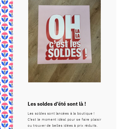
Les soldes d’été sont là !
Les soldes sont lancées à la boutique !
C’est le moment idéal pour se faire plaisir
ou trouver de belles idées à prix réduits.