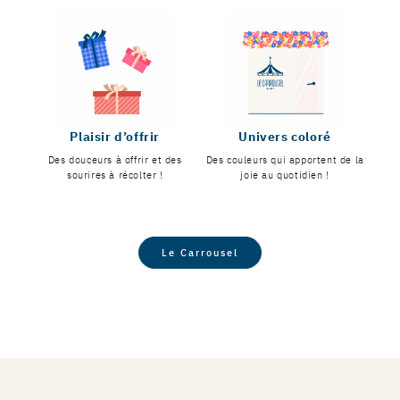
Plaisir d’offrir
Univers coloré
Des douceurs à offrir et des
Des couleurs qui apportent de la
sourires à récolter !
joie au quotidien !
Le Carrousel