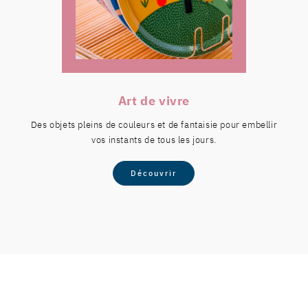
Art de vivre
Des objets pleins de couleurs et de fantaisie pour embellir
vos instants de tous les jours.
Découvrir