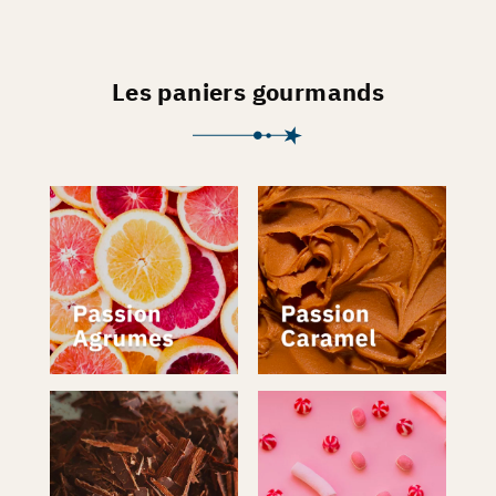
Les paniers gourmands