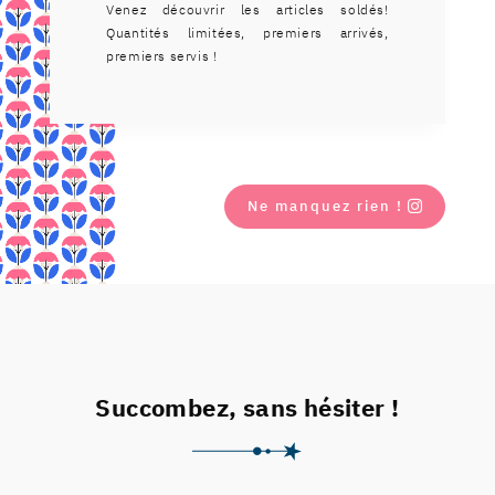
Venez découvrir les articles soldés!
Quantités limitées, premiers arrivés,
premiers servis !
Ne manquez rien !
Succombez, sans hésiter !