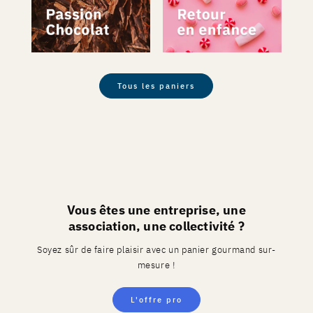
Tous les paniers
Vous êtes une entreprise, une
association, une collectivité ?
Soyez sûr de faire plaisir avec un panier gourmand sur-
mesure !
L'offre pro