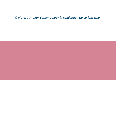
© Merci à Atelier Sésame pour la réalisation de ce logotype.