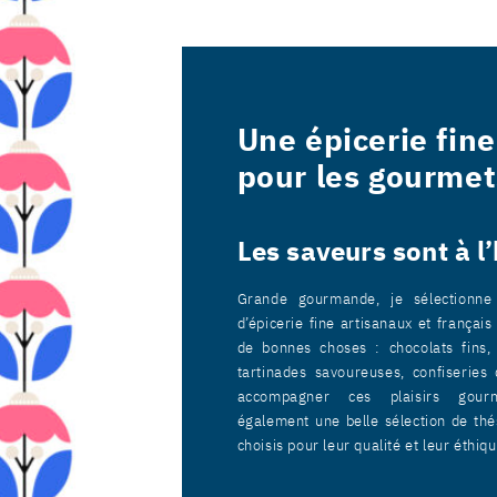
Une épicerie fine
pour les gourmet
Les saveurs sont à l
Grande gourmande, je sélectionne
d’épicerie fine artisanaux et français
de bonnes choses : chocolats fins, 
tartinades savoureuses, confiseries 
accompagner ces plaisirs gour
également une belle sélection de thé
choisis pour leur qualité et leur éthiqu